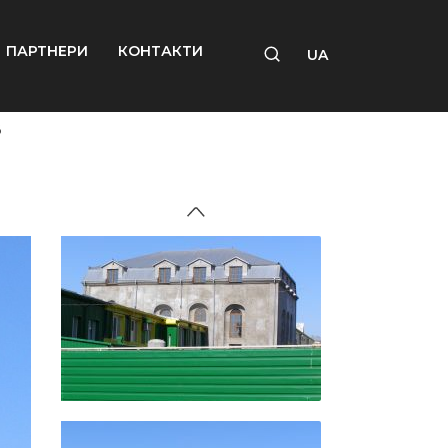
ПАРТНЕРИ
КОНТАКТИ
UA
в