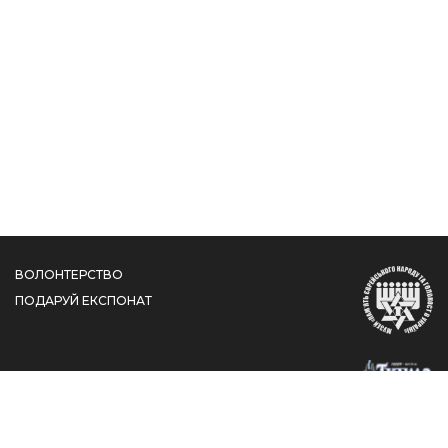
ВОЛОНТЕРСТВО
ПОДАРУЙ ЕКСПОНАТ