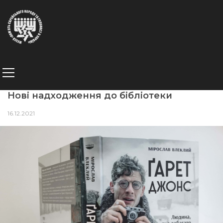
Нові надходження до бібліотеки
16.12.2021