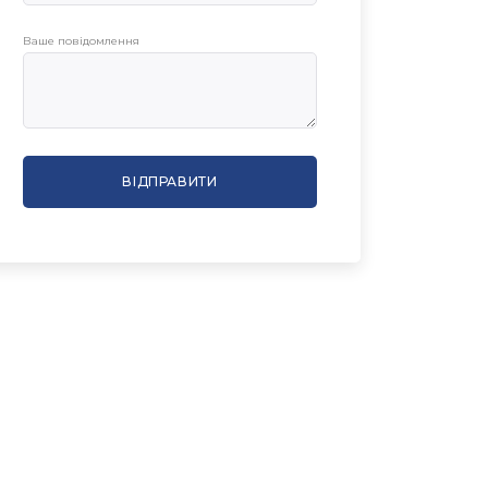
Ваше повідомлення
ВІДПРАВИТИ