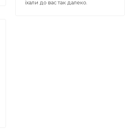
їхали до вас так далеко.