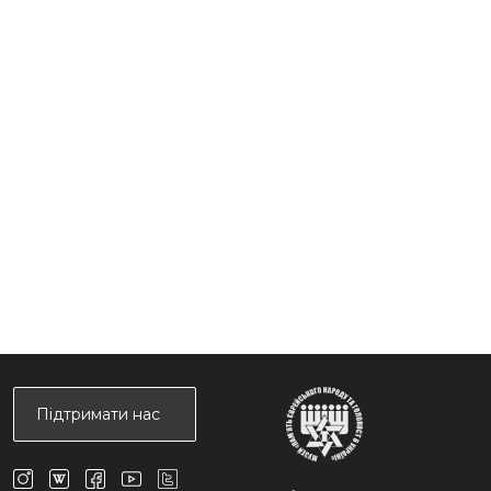
Підтримати нас