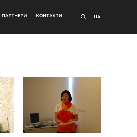
ПАРТНЕРИ
КОНТАКТИ
UA