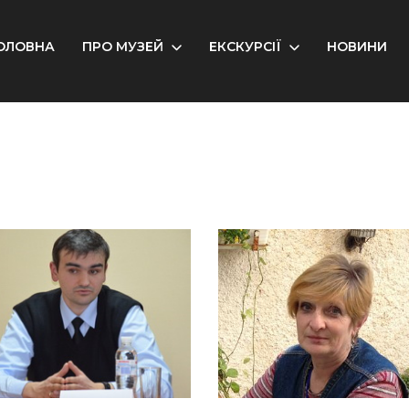
ОЛОВНА
ПРО МУЗЕЙ
ЕКСКУРСІЇ
НОВИНИ